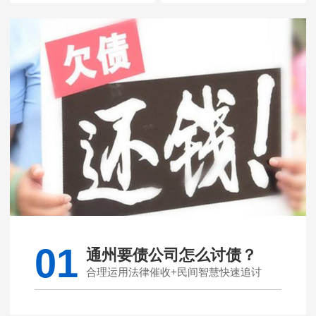
01
通州要债公司怎么讨债？
合理运用法律催收+民间智慧快速追讨