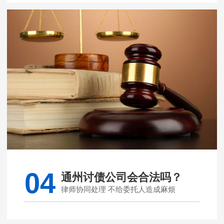
04
通州讨债公司会合法吗？
律师协同处理 不给委托人造成麻烦