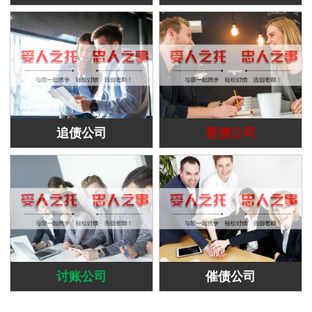
追债公司
要债公司
讨账公司
催债公司