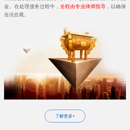
金。在处理债务过程中，
全程由专业律师指导
，以确保
合法合规。
了解更多+