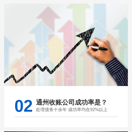
02
通州收账公司成功率是？
处理债务十余年 成功率均在92%以上