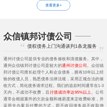
查看更多+
众信镇邦讨债公司
债权债务上门沟通谈判1条龙服务
通州讨债公司提供专业的债务催收和清债服务。其中，
通州众信镇邦讨债公司是较大的
通州讨债公司
。众信镇
邦讨债公司擅长处理个人和企业债务，拥有10年以上经
验的收债人员，熟悉债务法律法规，采用正规合法的催
收方式，简化债务请求过程。我们的追款时间通常在1-3
天内，不成功不收费，且
讨债成功率达95%以上
。公司
通常会根据案件的欠款金额和难易度来定收费标准，并
采用先办案后付费的方式，即不收回债务就不收取佣