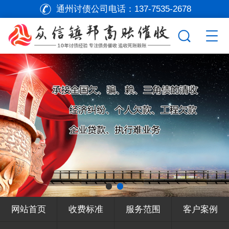
通州讨债公司电话：
137-7535-2678
网站首页
收费标准
服务范围
客户案例