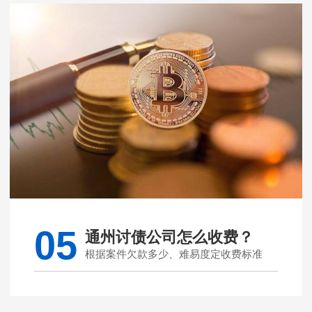
05
通州讨债公司怎么收费？
根据案件欠款多少、难易度定收费标准