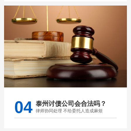
04
泰州讨债公司会合法吗？
律师协同处理 不给委托人造成麻烦