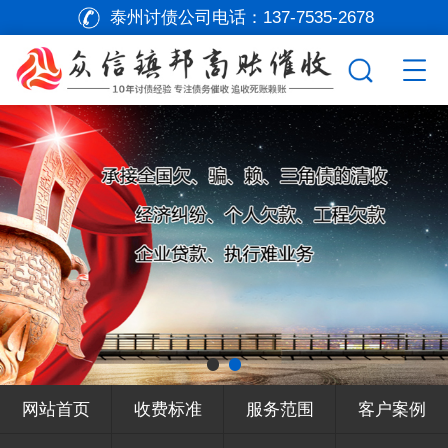
泰州讨债公司电话：
137-7535-2678
网站首页
收费标准
服务范围
客户案例