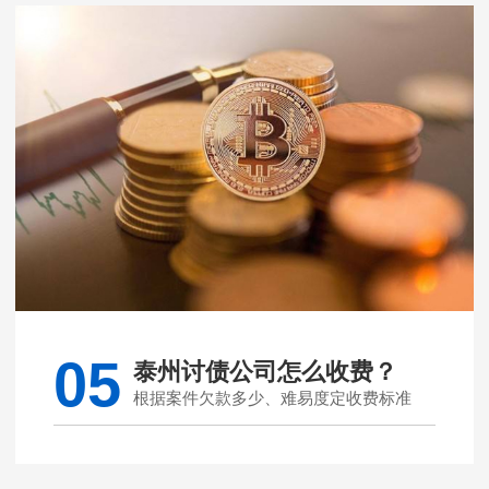
05
泰州讨债公司怎么收费？
根据案件欠款多少、难易度定收费标准