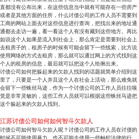
直都没有公布出来，在这些信息当中就有可能存在一些房产
或者是其他方面的住所，什么讨债公司的工作人员不需要到
工商的网站上面去对这些信息进行查询，把找出来的地址通
通都去走访一遍，看一看这个人有没有藏到这些地方。再比
如说这个人如果是流入到社会上，那么肯定是需要到社会上
去租房子的，租房子的时候有可能会留下一些线索，比方说
使用网络的方式去租房，那么就可以通过网上的方式找到这
个人的租房的信息，最后就可以把这个人给揪出来。
讨债公司如何把躲起来的欠款人找到的话题就简单介绍到这
里了，只要是一个人并且这个人在社会上活动，那么难免就
会留下一些蛛丝马迹，作为一个讨债公司的工作人员往往嗅
觉是非常灵敏的，这些工作人员就可以根据这些蛛丝马迹把
这个躲起来的欠款人找到。
江苏讨债公司如何如何智斗欠款人
讨债公司如何智斗欠款人呢？讨债公司的工作人员在讨债的
时候不可能使用暴力，也不可能去使用一些触犯法律的行