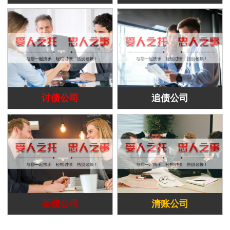
讨债公司
追债公司
要债公司
清账公司