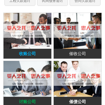
工程欠款追讨
民间债务追讨
合同欠款追讨
收账公司
催收公司
讨账公司
催债公司