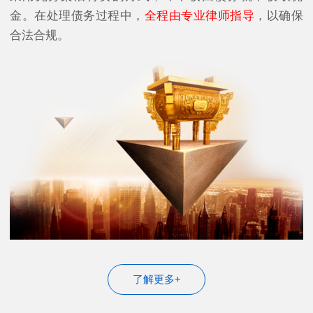
金。在处理债务过程中，
全程由专业律师指导
，以确保
合法合规。
了解更多+