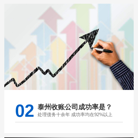
02
泰州收账公司成功率是？
处理债务十余年 成功率均在92%以上