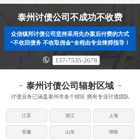
泰州讨债公司不成功不收费
众信镇邦讨债公司坚持采用先办案后付费的方式
“不收回债务 不收取佣金”全程由专业律师指导！
137-7535-2678
泰州讨债公司辐射区域
讨债业务已涵盖泰州市各个辖区 拥有专业讨债团队
江苏
浙江
上海
安徽
山东
湖南