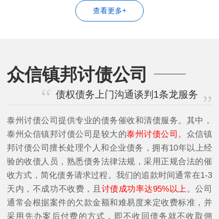
查看更多+
众信镇邦讨债公司
债权债务上门沟通谈判1条龙服务
泰州讨债公司提供专业的债务催收和清债服务。其中，
泰州众信镇邦讨债公司是较大的
泰州讨债公司
。众信镇
邦讨债公司擅长处理个人和企业债务，拥有10年以上经
验的收债人员，熟悉债务法律法规，采用正规合法的催
收方式，简化债务请求过程。我们的追款时间通常在1-3
天内，不成功不收费，且
讨债成功率达95%以上
。公司
通常会根据案件的欠款金额和难易度来定收费标准，并
采用先办案后付费的方式，即不收回债务就不收取佣