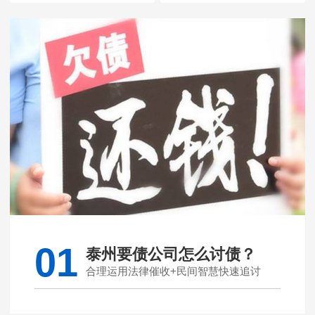
01
泰州要债公司怎么讨债？
合理运用法律催收+民间智慧快速追讨