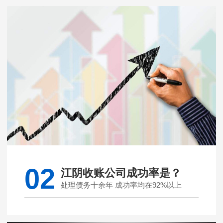
02
江阴收账公司成功率是？
处理债务十余年 成功率均在92%以上