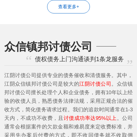
查看更多+
众信镇邦讨债公司
债权债务上门沟通谈判1条龙服务
江阴讨债公司提供专业的债务催收和清债服务。其中，
江阴众信镇邦讨债公司是较大的
江阴讨债公司
。众信镇
邦讨债公司擅长处理个人和企业债务，拥有10年以上经
验的收债人员，熟悉债务法律法规，采用正规合法的催
收方式，简化债务请求过程。我们的追款时间通常在1-3
天内，不成功不收费，且
讨债成功率达95%以上
。公司
通常会根据案件的欠款金额和难易度来定收费标准，并
采用先办案后付费的方式，即不收回债务就不收取佣