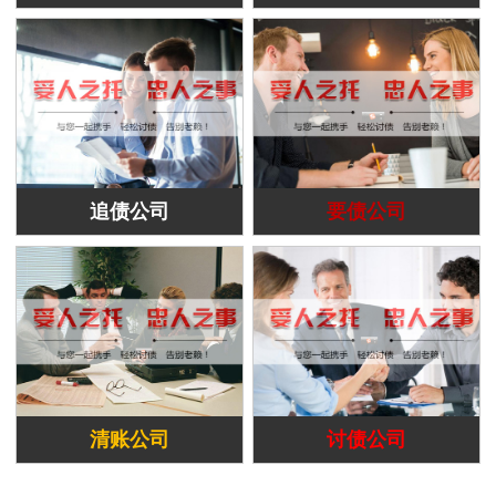
追债公司
要债公司
清账公司
讨债公司