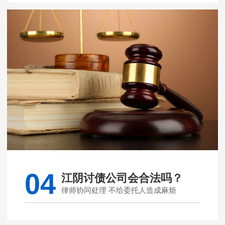
04
江阴讨债公司会合法吗？
律师协同处理 不给委托人造成麻烦