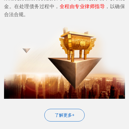
金。在处理债务过程中，
全程由专业律师指导
，以确保
合法合规。
了解更多+