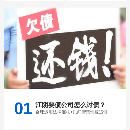
01
江阴要债公司怎么讨债？
合理运用法律催收+民间智慧快速追讨