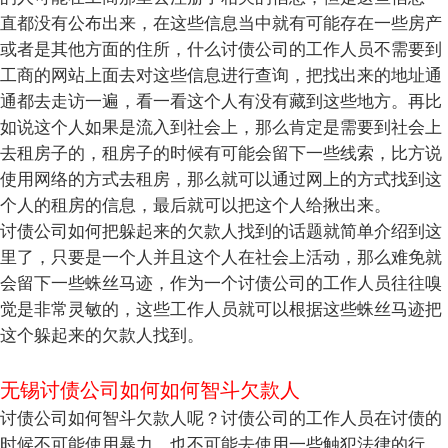
直都没有公布出来，在这些信息当中就有可能存在一些房产
或者是其他方面的住所，什么讨债公司的工作人员不需要到
工商的网站上面去对这些信息进行查询，把找出来的地址通
通都去走访一遍，看一看这个人有没有藏到这些地方。再比
如说这个人如果是流入到社会上，那么肯定是需要到社会上
去租房子的，租房子的时候有可能会留下一些线索，比方说
使用网络的方式去租房，那么就可以通过网上的方式找到这
个人的租房的信息，最后就可以把这个人给揪出来。
讨债公司如何把躲起来的欠款人找到的话题就简单介绍到这
里了，只要是一个人并且这个人在社会上活动，那么难免就
会留下一些蛛丝马迹，作为一个讨债公司的工作人员往往嗅
觉是非常灵敏的，这些工作人员就可以根据这些蛛丝马迹把
这个躲起来的欠款人找到。
无锡讨债公司如何如何智斗欠款人
讨债公司如何智斗欠款人呢？讨债公司的工作人员在讨债的
时候不可能使用暴力，也不可能去使用一些触犯法律的行