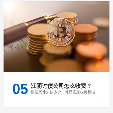
05
江阴讨债公司怎么收费？
根据案件欠款多少、难易度定收费标准