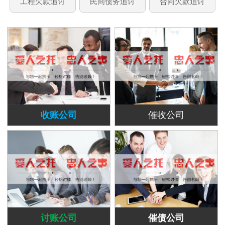
工程欠款追讨
民间债务追讨
合同欠款追讨
收账公司
催收公司
讨账公司
催债公司