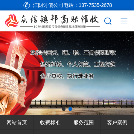
江阴讨债公司电话：
137-7535-2678
网站首页
收费标准
服务范围
客户案例