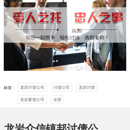
龙岩讨债公司
讨债公司
龙岩讨债
标签：
龙岩要债公司
全部
龙岩众信镇邦讨债公