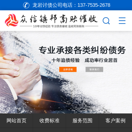
龙岩讨债公司电话：
137-7535-2678
网站首页
收费标准
服务范围
客户案例