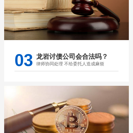
03
龙岩讨债公司会合法吗？
律师协同处理 不给委托人造成麻烦